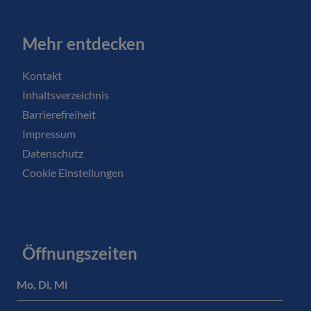
Mehr entdecken
Kontakt
Inhaltsverzeichnis
Barrierefreiheit
Impressum
Datenschutz
Cookie Einstellungen
Öffnungszeiten
Mo, Di, Mi