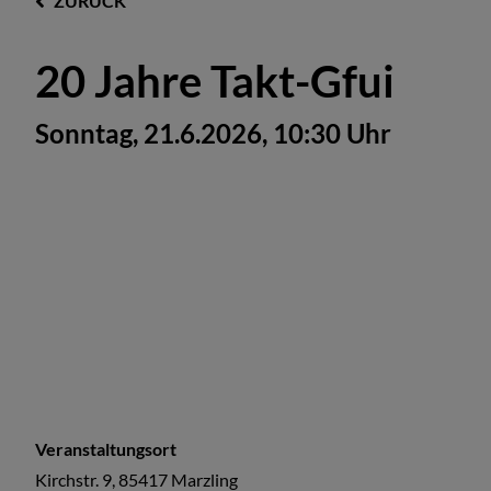
ZURÜCK
20 Jahre Takt-Gfui
Sonntag, 21.6.2026, 10:30 Uhr
Veranstaltungsort
Kirchstr. 9, 85417 Marzling