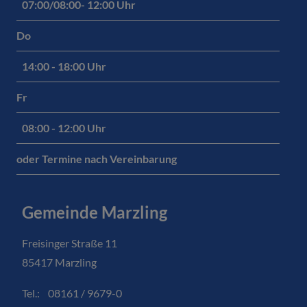
07:00/08:00- 12:00 Uhr
Do
14:00 - 18:00 Uhr
Fr
08:00 - 12:00 Uhr
oder Termine nach Vereinbarung
Gemeinde Marzling
Freisinger Straße 11
85417 Marzling
Tel.: 08161 / 9679-0