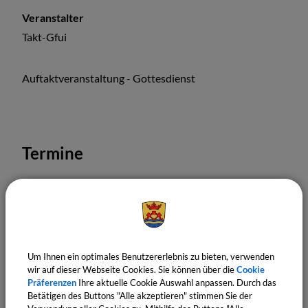
Veranstalter
Takt-Gfui
Auftaktveranstaltung - Gottesdienst
Termine
Um Ihnen ein optimales Benutzererlebnis zu bieten, verwenden
wir auf dieser Webseite Cookies. Sie können über die
Cookie
Präferenzen
Ihre aktuelle Cookie Auswahl anpassen. Durch das
Betätigen des Buttons "Alle akzeptieren" stimmen Sie der