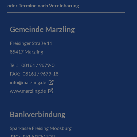
oder Termine nach Vereinbarung
Gemeinde Marzling
Freisinger Straße 11
85417 Marzling
Tel.: 08161 / 9679-0
FAX: 08161 / 9679-18
info@marzling.de
www.marzling.de
Bankverbindung
Sparkasse Freising Moosburg
BIC: BYLADEM1FSI