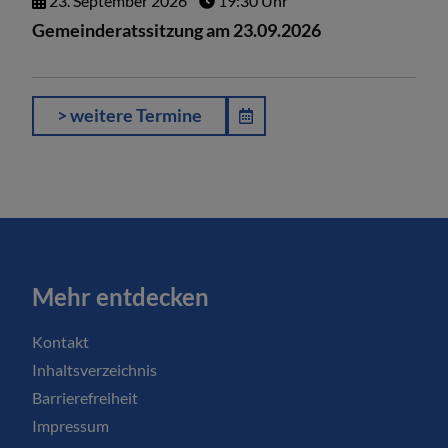
23.
September
2026
19:30 Uhr
Gemeinderatssitzung am 23.09.2026
> weitere Termine
Mehr entdecken
Kontakt
Inhaltsverzeichnis
Barrierefreiheit
Impressum