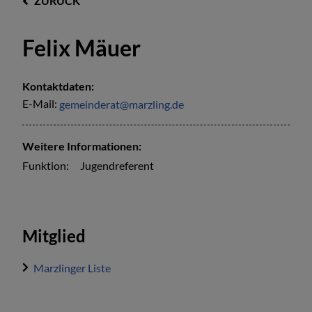
ZURÜCK
Felix Mäuer
Kontaktdaten:
E-Mail:
gemeinderat@marzling.de
Weitere Informationen:
Funktion:
Jugendreferent
Mitglied
Marzlinger Liste