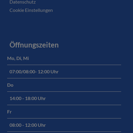
Datenschutz
Cookie Einstellungen
Öffnungszeiten
Mo, Di, Mi
07:00/08:00- 12:00 Uhr
Do
14:00 - 18:00 Uhr
Fr
08:00 - 12:00 Uhr