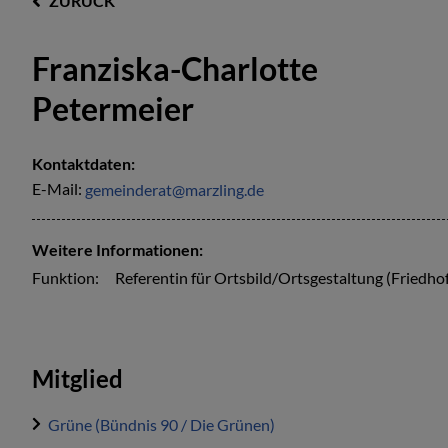
ZURÜCK
Franziska-Charlotte
Petermeier
Kontaktdaten:
E-Mail:
gemeinderat@marzling.de
Weitere Informationen:
Funktion:
Referentin für Ortsbild/Ortsgestaltung (Friedho
Mitglied
Grüne (Bündnis 90 / Die Grünen)