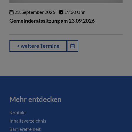
23.
September
2026
19:30 Uhr
Gemeinderatssitzung am 23.09.2026
> weitere Termine
Mehr entdecken
Kontakt
Inhaltsverzeichnis
Barrierefreiheit