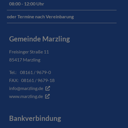
08:00 - 12:00 Uhr
oder Termine nach Vereinbarung
Gemeinde Marzling
Freisinger Straße 11
85417 Marzling
Tel.: 08161 / 9679-0
FAX: 08161 / 9679-18
info@marzling.de
www.marzling.de
Bankverbindung