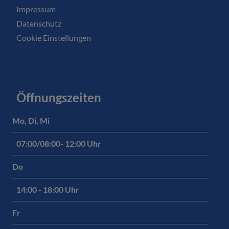
Impressum
Datenschutz
Cookie Einstellungen
Öffnungszeiten
Mo, Di, Mi
07:00/08:00- 12:00 Uhr
Do
14:00 - 18:00 Uhr
Fr