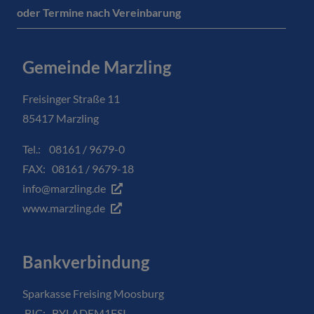
oder Termine nach Vereinbarung
Gemeinde Marzling
Freisinger Straße 11
85417 Marzling
Tel.: 08161 / 9679-0
FAX: 08161 / 9679-18
info@marzling.de
www.marzling.de
Bankverbindung
Sparkasse Freising Moosburg
BIC: BYLADEM1FSI