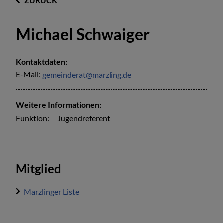
ZURÜCK
Michael Schwaiger
Kontaktdaten:
E-Mail:
gemeinderat@marzling.de
Weitere Informationen:
Funktion:
Jugendreferent
Mitglied
Marzlinger Liste