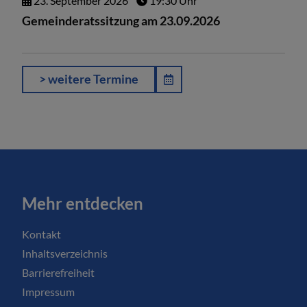
23.
September
2026
19:30 Uhr
Gemeinderatssitzung am 23.09.2026
> weitere Termine
Mehr entdecken
Kontakt
Inhaltsverzeichnis
Barrierefreiheit
Impressum