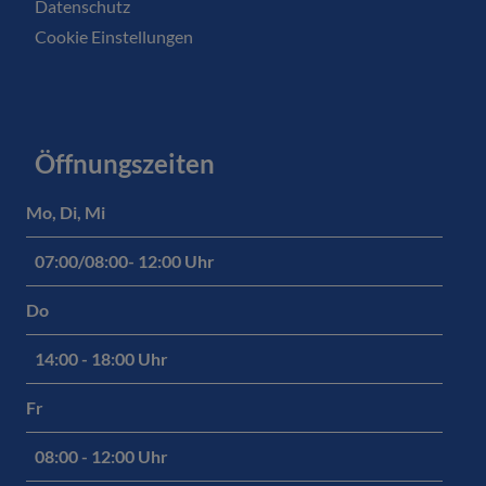
Datenschutz
Cookie Einstellungen
Öffnungszeiten
Mo, Di, Mi
07:00/08:00- 12:00 Uhr
Do
14:00 - 18:00 Uhr
Fr
08:00 - 12:00 Uhr