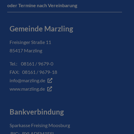
oder Termine nach Vereinbarung
Gemeinde Marzling
Freisinger Straße 11
85417 Marzling
Tel.: 08161 / 9679-0
FAX: 08161 / 9679-18
info@marzling.de
www.marzling.de
Bankverbindung
Sparkasse Freising Moosburg
BIC: BYLADEM1FSI