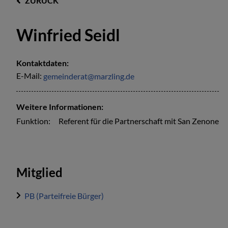
ZURÜCK
Winfried Seidl
Kontaktdaten:
E-Mail:
gemeinderat@marzling.de
Weitere Informationen:
Funktion:
Referent für die Partnerschaft mit San Zenone
Mitglied
PB (Parteifreie Bürger)