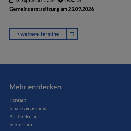
23.
September
2026
19:30 Uhr
Gemeinderatssitzung am 23.09.2026
> weitere Termine
Mehr entdecken
Kontakt
Inhaltsverzeichnis
Barrierefreiheit
Impressum