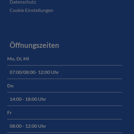
Datenschutz
Cookie Einstellungen
Öffnungszeiten
Mo, Di, Mi
07:00/08:00- 12:00 Uhr
Do
14:00 - 18:00 Uhr
Fr
08:00 - 12:00 Uhr