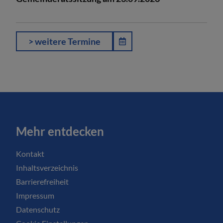
> weitere Termine
Mehr entdecken
Kontakt
Inhaltsverzeichnis
Barrierefreiheit
Impressum
Datenschutz