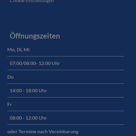
Cookie Einstellungen
Öffnungszeiten
Mo, Di, Mi
07:00/08:00- 12:00 Uhr
Do
14:00 - 18:00 Uhr
Fr
08:00 - 12:00 Uhr
oder Termine nach Vereinbarung