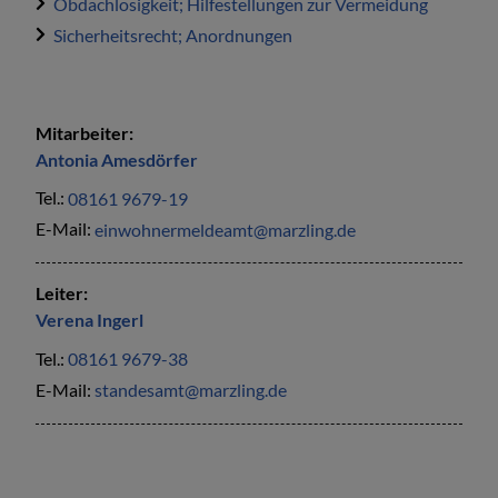
Obdachlosigkeit; Hilfestellungen zur Vermeidung
Sicherheitsrecht; Anordnungen
Mitarbeiter:
Antonia
Amesdörfer
Tel.:
08161 9679-19
E-Mail:
einwohnermeldeamt@marzling.de
Leiter:
Verena
Ingerl
Tel.:
08161 9679-38
E-Mail:
standesamt@marzling.de