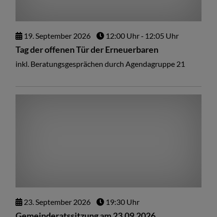
19.
September
2026
12:00 Uhr
‐ 12:05 Uhr
Tag der offenen Tür der Erneuerbaren
inkl. Beratungsgesprächen durch Agendagruppe 21
23.
September
2026
19:30 Uhr
Gemeinderatssitzung am 23.09.2026