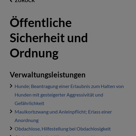
ZURÜCK
Öffentliche
Sicherheit und
Ordnung
Verwaltungsleistungen
Hunde; Beantragung einer Erlaubnis zum Halten von
Hunden mit gesteigerter Aggressivität und
Gefährlichkeit
Maulkorbzwang und Anleinpflicht; Erlass einer
Anordnung
Obdachlose, Hilfestellung bei Obdachlosigkeit