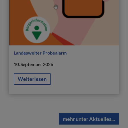
Landesweiter Probealarm
10. September 2026
Weiterlesen
mehr unter Aktuelles...