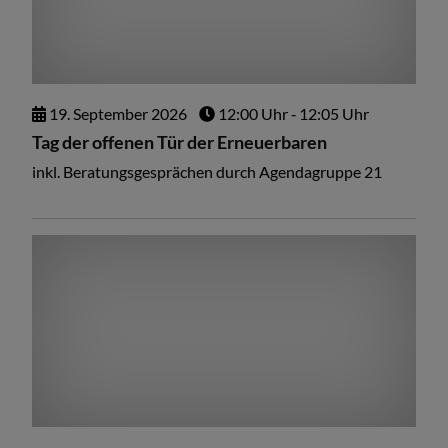
19.
September
2026
12:00 Uhr
‐ 12:05 Uhr
Tag der offenen Tür der Erneuerbaren
inkl. Beratungsgesprächen durch Agendagruppe 21