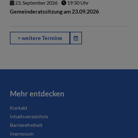
23.
September
2026
19:30 Uhr
Gemeinderatssitzung am 23.09.2026
> weitere Termine
Mehr entdecken
Kontakt
Inhaltsverzeichnis
Barrierefreiheit
Impressum