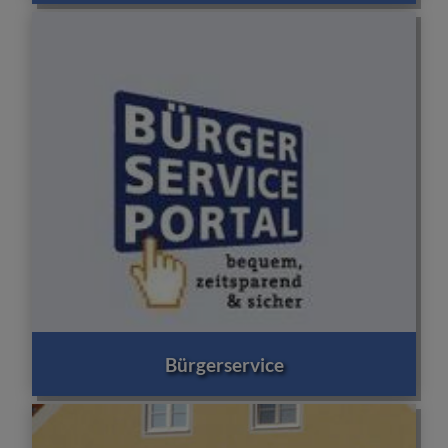
Bürgerservice