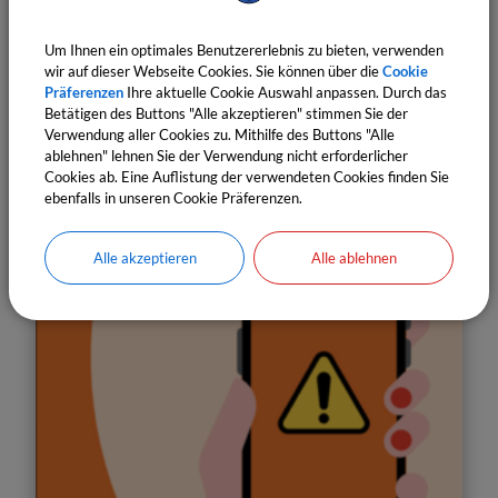
Tritt nach ihrer Bekanntmachung in Kraft
Um Ihnen ein optimales Benutzererlebnis zu bieten, verwenden
wir auf dieser Webseite Cookies. Sie können über die
Cookie
Präferenzen
Ihre aktuelle Cookie Auswahl anpassen. Durch das
Weiterlesen
Betätigen des Buttons "Alle akzeptieren" stimmen Sie der
Verwendung aller Cookies zu. Mithilfe des Buttons "Alle
ablehnen" lehnen Sie der Verwendung nicht erforderlicher
Cookies ab. Eine Auflistung der verwendeten Cookies finden Sie
ebenfalls in unseren Cookie Präferenzen.
Alle akzeptieren
Alle ablehnen