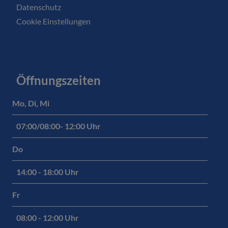
Datenschutz
Cookie Einstellungen
Öffnungszeiten
Mo, Di, Mi
07:00/08:00- 12:00 Uhr
Do
14:00 - 18:00 Uhr
Fr
08:00 - 12:00 Uhr