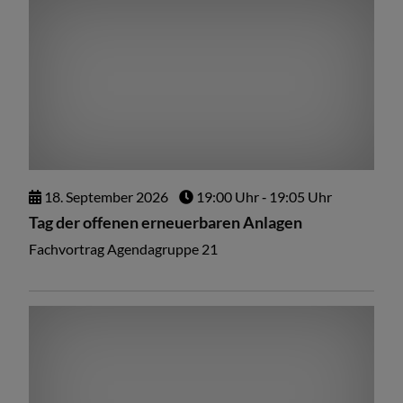
18.
September
2026
19:00 Uhr
‐ 19:05 Uhr
Tag der offenen erneuerbaren Anlagen
Fachvortrag Agendagruppe 21