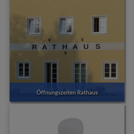
Öffnungszeiten Rathaus