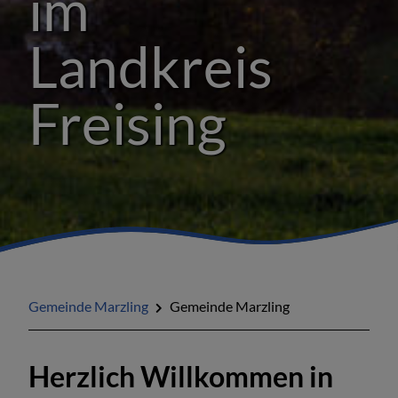
im
Landkreis
Freising
Gemeinde Marzling
Gemeinde Marzling
Herzlich Willkommen in