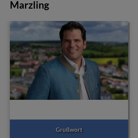
Marzling
Grußwort