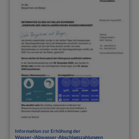
Information zur Erhöhung der
Wasser-/Abwasser-Abschlagszahlungen