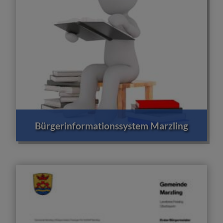
Bürgerinformationssystem Marzling