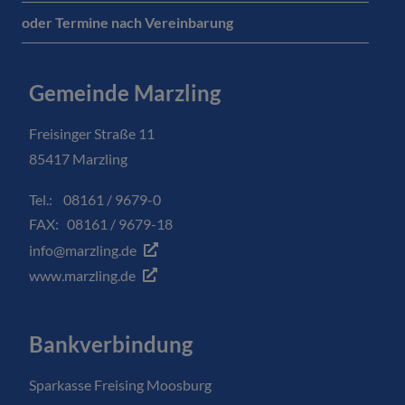
oder Termine nach Vereinbarung
Gemeinde Marzling
Freisinger Straße 11
85417 Marzling
Tel.: 08161 / 9679-0
FAX: 08161 / 9679-18
info@marzling.de
www.marzling.de
Bankverbindung
Sparkasse Freising Moosburg