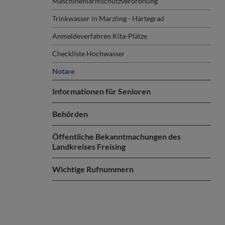
Maschinenlärmschutzverordnung
Trinkwasser in Marzling - Härtegrad
Anmeldeverfahren Kita-Plätze
Checkliste Hochwasser
Notare
Informationen für Senioren
Behörden
Öffentliche Bekanntmachungen des
Landkreises Freising
Wichtige Rufnummern