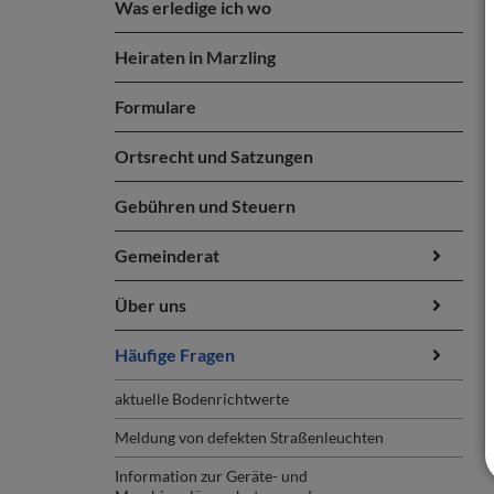
Was erledige ich wo
Heiraten in Marzling
Formulare
Ortsrecht und Satzungen
Gebühren und Steuern
Gemeinderat
Über uns
Häufige Fragen
aktuelle Bodenrichtwerte
Meldung von defekten Straßenleuchten
Information zur Geräte- und