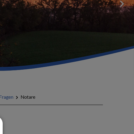
Fragen
Notare