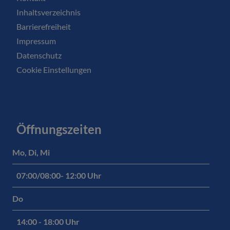
Inhaltsverzeichnis
Barrierefreiheit
Impressum
Datenschutz
Cookie Einstellungen
Öffnungszeiten
Mo, Di, Mi
07:00/08:00- 12:00 Uhr
Do
14:00 - 18:00 Uhr