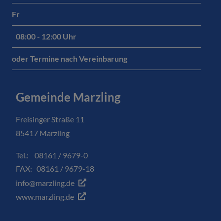
Fr
08:00 - 12:00 Uhr
oder Termine nach Vereinbarung
Gemeinde Marzling
Freisinger Straße 11
85417 Marzling
Tel.: 08161 / 9679-0
FAX: 08161 / 9679-18
info@marzling.de
www.marzling.de