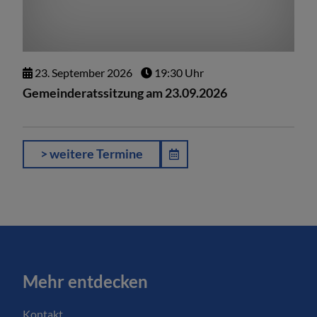
23.
September
2026
19:30 Uhr
Gemeinderatssitzung am 23.09.2026
> weitere Termine
Mehr entdecken
Kontakt