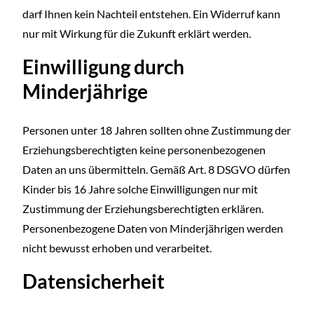
darf Ihnen kein Nachteil entstehen. Ein Widerruf kann
nur mit Wirkung für die Zukunft erklärt werden.
Einwilligung durch
Minderjährige
Personen unter 18 Jahren sollten ohne Zustimmung der
Erziehungsberechtigten keine personenbezogenen
Daten an uns übermitteln. Gemäß Art. 8 DSGVO dürfen
Kinder bis 16 Jahre solche Einwilligungen nur mit
Zustimmung der Erziehungsberechtigten erklären.
Personenbezogene Daten von Minderjährigen werden
nicht bewusst erhoben und verarbeitet.
Datensicherheit