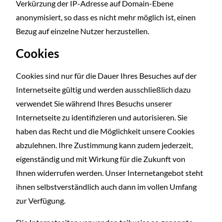
Verkürzung der IP-Adresse auf Domain-Ebene
anonymisiert, so dass es nicht mehr möglich ist, einen
Bezug auf einzelne Nutzer herzustellen.
Cookies
Cookies sind nur für die Dauer Ihres Besuches auf der
Internetseite gültig und werden ausschließlich dazu
verwendet Sie während Ihres Besuchs unserer
Internetseite zu identifizieren und autorisieren. Sie
haben das Recht und die Möglichkeit unsere Cookies
abzulehnen. Ihre Zustimmung kann zudem jederzeit,
eigenständig und mit Wirkung für die Zukunft von
Ihnen widerrufen werden. Unser Internetangebot steht
ihnen selbstverständlich auch dann im vollen Umfang
zur Verfügung.