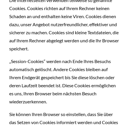
Die Internetseiten verwenden teilweise so genannte
Cookies. Cookies richten auf Ihrem Rechner keinen
Schaden an und enthalten keine Viren. Cookies dienen
dazu, unser Angebot nutzerfreundlicher, effektiver und
sicherer zu machen. Cookies sind kleine Textdateien, die
auf Ihrem Rechner abgelegt werden und die Ihr Browser
speichert.
„Session-Cookies“ werden nach Ende Ihres Besuchs
automatisch gelöscht. Andere Cookies bleiben auf
Ihrem Endgerät gespeichert bis Sie diese löschen oder
deren Laufzeit beendet ist. Diese Cookies ermöglichen
es uns, Ihren Browser beim nächsten Besuch
wiederzuerkennen.
Sie können Ihren Browser so einstellen, dass Sie über
das Setzen von Cookies informiert werden und Cookies