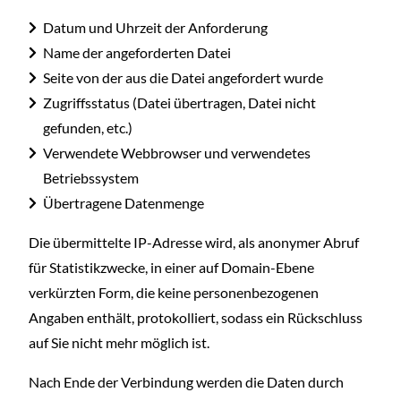
Datum und Uhrzeit der Anforderung
Name der angeforderten Datei
Seite von der aus die Datei angefordert wurde
Zugriffsstatus (Datei übertragen, Datei nicht
gefunden, etc.)
Verwendete Webbrowser und verwendetes
Betriebssystem
Übertragene Datenmenge
Die übermittelte IP-Adresse wird, als anonymer Abruf
für Statistikzwecke, in einer auf Domain-Ebene
verkürzten Form, die keine personenbezogenen
Angaben enthält, protokolliert, sodass ein Rückschluss
auf Sie nicht mehr möglich ist.
Nach Ende der Verbindung werden die Daten durch