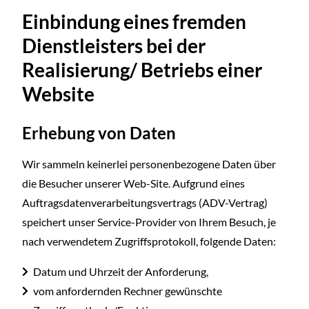
Einbindung eines fremden
Dienstleisters bei der
Realisierung/ Betriebs einer
Website
Erhebung von Daten
Wir sammeln keinerlei personenbezogene Daten über
die Besucher unserer Web-Site. Aufgrund eines
Auftragsdatenverarbeitungsvertrags (ADV-Vertrag)
speichert unser Service-Provider von Ihrem Besuch, je
nach verwendetem Zugriffsprotokoll, folgende Daten:
Datum und Uhrzeit der Anforderung,
vom anfordernden Rechner gewünschte