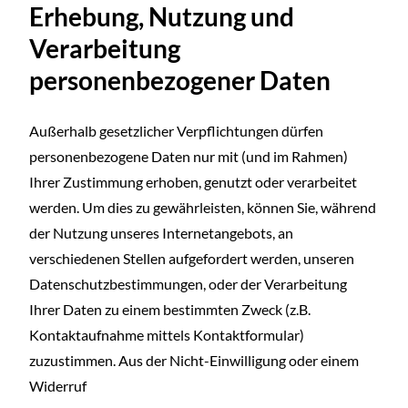
Erhebung, Nutzung und
Verarbeitung
personenbezogener Daten
Außerhalb gesetzlicher Verpflichtungen dürfen
personenbezogene Daten nur mit (und im Rahmen)
Ihrer Zustimmung erhoben, genutzt oder verarbeitet
werden. Um dies zu gewährleisten, können Sie, während
der Nutzung unseres Internetangebots, an
verschiedenen Stellen aufgefordert werden, unseren
Datenschutzbestimmungen, oder der Verarbeitung
Ihrer Daten zu einem bestimmten Zweck (z.B.
Kontaktaufnahme mittels Kontaktformular)
zuzustimmen. Aus der Nicht-Einwilligung oder einem
Widerruf