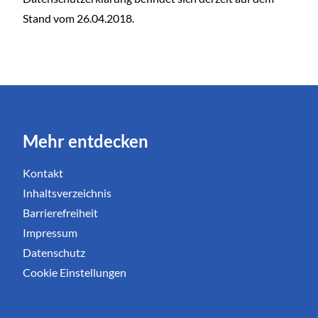
Stand vom 26.04.2018.
Mehr entdecken
Kontakt
Inhaltsverzeichnis
Barrierefreiheit
Impressum
Datenschutz
Cookie Einstellungen