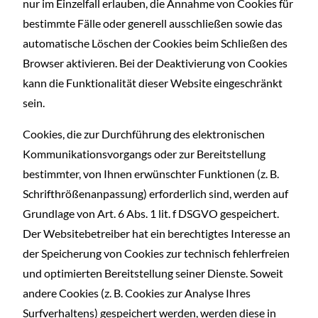
nur im Einzelfall erlauben, die Annahme von Cookies für
bestimmte Fälle oder generell ausschließen sowie das
automatische Löschen der Cookies beim Schließen des
Browser aktivieren. Bei der Deaktivierung von Cookies
kann die Funktionalität dieser Website eingeschränkt
sein.
Cookies, die zur Durchführung des elektronischen
Kommunikationsvorgangs oder zur Bereitstellung
bestimmter, von Ihnen erwünschter Funktionen (z. B.
Schrifthrößenanpassung) erforderlich sind, werden auf
Grundlage von Art. 6 Abs. 1 lit. f DSGVO gespeichert.
Der Websitebetreiber hat ein berechtigtes Interesse an
der Speicherung von Cookies zur technisch fehlerfreien
und optimierten Bereitstellung seiner Dienste. Soweit
andere Cookies (z. B. Cookies zur Analyse Ihres
Surfverhaltens) gespeichert werden, werden diese in