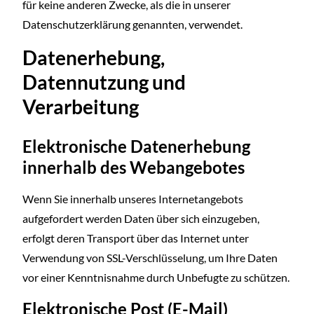
für keine anderen Zwecke, als die in unserer
Datenschutzerklärung genannten, verwendet.
Datenerhebung,
Datennutzung und
Verarbeitung
Elektronische Datenerhebung
innerhalb des Webangebotes
Wenn Sie innerhalb unseres Internetangebots
aufgefordert werden Daten über sich einzugeben,
erfolgt deren Transport über das Internet unter
Verwendung von SSL-Verschlüsselung, um Ihre Daten
vor einer Kenntnisnahme durch Unbefugte zu schützen.
Elektronische Post (E-Mail)