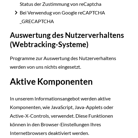
Status der Zustimmung von reCaptcha
Bei Verwendug von Google reCAPTCHA
_GRECAPTCHA
Auswertung des Nutzerverhaltens
(Webtracking-Systeme)
Programme zur Auswertung des Nutzerverhaltens
werden von uns nichts eingesetzt.
Aktive Komponenten
In unserem Informationsangebot werden aktive
Komponenten, wie JavaScript, Java-Applets oder
Active-X-Controls, verwendet. Diese Funktionen
können in den Browser-Einstellungen Ihres
Internetbrowsers deaktiviert werden.