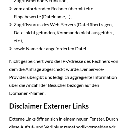
Zugriffsmethode/Funktion,
vom anfordernden Rechner übermittelte
Eingabewerte (Dateiname, ...),
Zugriffsstatus des Web-Servers (Datei übertragen,
Datei nicht gefunden, Kommando nicht ausgeführt,
etc.),
sowie Name der angeforderten Datei.
Nicht gespeichert wird die IP-Adresse des Rechners von
dem die Anfrage abgeschickt wurde. Der Service-
Provider übergibt uns lediglich aggregierte Information
über die Anzahl der Besucher bezogen auf den
Domänen-Namen.
Disclaimer Externer Links
Externe Links öffnen sich in einem neuen Fenster. Durch
diese Aufruf- und Verlinkungsmethodik vermeiden wir