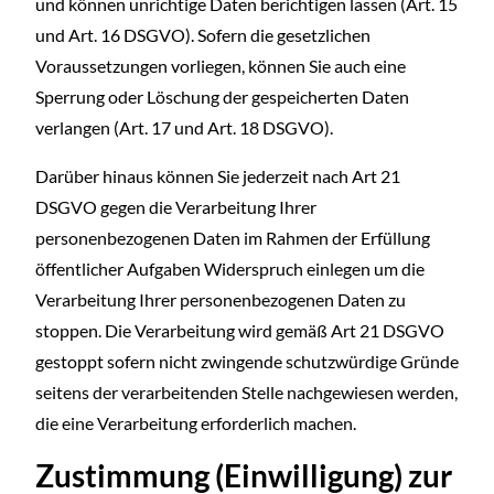
und können unrichtige Daten berichtigen lassen (Art. 15
und Art. 16 DSGVO). Sofern die gesetzlichen
Voraussetzungen vorliegen, können Sie auch eine
Sperrung oder Löschung der gespeicherten Daten
verlangen (Art. 17 und Art. 18 DSGVO).
Darüber hinaus können Sie jederzeit nach Art 21
DSGVO gegen die Verarbeitung Ihrer
personenbezogenen Daten im Rahmen der Erfüllung
öffentlicher Aufgaben Widerspruch einlegen um die
Verarbeitung Ihrer personenbezogenen Daten zu
stoppen. Die Verarbeitung wird gemäß Art 21 DSGVO
gestoppt sofern nicht zwingende schutzwürdige Gründe
seitens der verarbeitenden Stelle nachgewiesen werden,
die eine Verarbeitung erforderlich machen.
Zustimmung (Einwilligung) zur