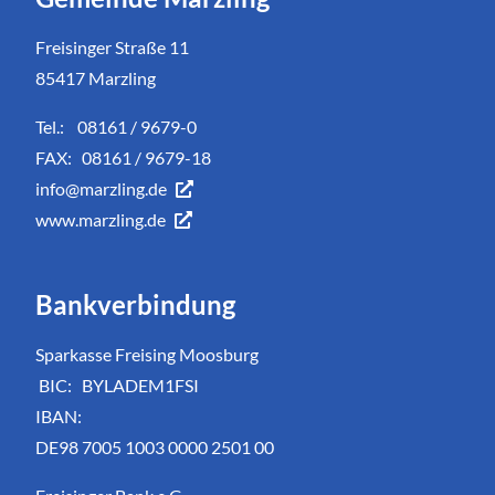
Freisinger Straße 11
85417 Marzling
Tel.: 08161 / 9679-0
FAX: 08161 / 9679-18
info@marzling.de
www.marzling.de
Bankverbindung
Sparkasse Freising Moosburg
BIC: BYLADEM1FSI
IBAN:
DE98 7005 1003 0000 2501 00