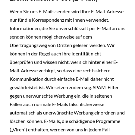
Wenn Sie uns E-Mails senden wird Ihre E-Mail-Adresse
nur für die Korrespondenz mit Ihnen verwendet.
Informationen, die Sie unverschlüsselt per E-Mail an uns
senden können möglicherweise auf dem
Übertragungsweg von Dritten gelesen werden. Wir
können in der Regel auch Ihre Identität nicht
überprüfen und wissen nicht, wer sich hinter einer E-
Mail-Adresse verbirgt, so dass eine rechtssichere
Kommunikation durch einfache E-Mail daher nicht
gewährleistet ist. Wir setzen zudem sog. SPAM-Filter
gegen unerwünschte Werbung ein, die in seltenen
Fällen auch normale E-Mails fälschlicherweise
automatisch als unerwünschte Werbung einordnen und
löschen können. E-Mails, die schädigende Programme
(„Viren“) enthalten, werden von uns in jedem Fall