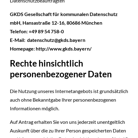
Datenschutzbeauftragten
GKDS Gesellschaft für kommunalen Datenschutz
mbH, Hansastraße 12-16, 80686 München
Telefon: +49 89 54 758-0
E-Mail: datenschutz@gkds.bayern
Homepage: http://www.gkds.bayern/
Rechte hinsichtlich
personenbezogener Daten
Die Nutzung unseres Internetangebots ist grundsätzlich
auch ohne Bekanntgabe Ihrer personenbezogenen
Informationen möglich.
Auf Antrag erhalten Sie von uns jederzeit unentgeltlich
Auskunft über die zu Ihrer Person gespeicherten Daten