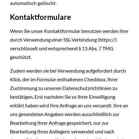
automatisch gelöscht.
Kontaktformulare
Wenn Sie unser Kontaktformular benutzen werden Ihre
durch Verwendung einer SSL-Verbindung (https://)
verschlüsselt und entsprechend § 13 Abs. 7 TMG
geschützt.
Zudem werden sie bei Verwendung aufgefordert durch
Klick, der im Formular enthaltenen Checkbox, Ihrer
Zustimmung zu unseren Datenschutzrichtlinien zu
bestätigen. Erst nachdem Sie so Ihrer Einwilligung
erklärt haben wird Ihre Anfrage an uns versandt. Ihre an
uns gesendeten Angaben werden ausschließlich zur
Bearbeitung Ihrer Anfrage gespeichert, nur zur
Bearbeitung Ihres Anliegens verwendet und nach