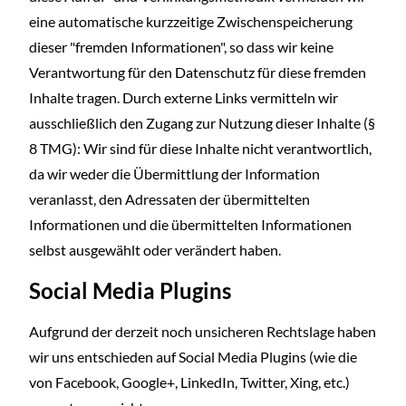
eine automatische kurzzeitige Zwischenspeicherung
dieser "fremden Informationen", so dass wir keine
Verantwortung für den Datenschutz für diese fremden
Inhalte tragen. Durch externe Links vermitteln wir
ausschließlich den Zugang zur Nutzung dieser Inhalte (§
8 TMG): Wir sind für diese Inhalte nicht verantwortlich,
da wir weder die Übermittlung der Information
veranlasst, den Adressaten der übermittelten
Informationen und die übermittelten Informationen
selbst ausgewählt oder verändert haben.
Social Media Plugins
Aufgrund der derzeit noch unsicheren Rechtslage haben
wir uns entschieden auf Social Media Plugins (wie die
von Facebook, Google+, LinkedIn, Twitter, Xing, etc.)