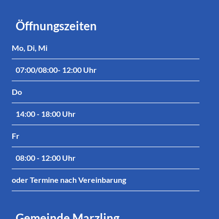
Öffnungszeiten
Mo, Di, Mi
07:00/08:00- 12:00 Uhr
Do
14:00 - 18:00 Uhr
Fr
08:00 - 12:00 Uhr
oder Termine nach Vereinbarung
Gemeinde Marzling