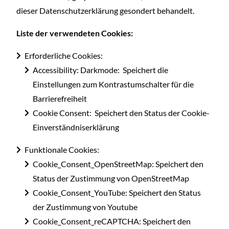
dieser Datenschutzerklärung gesondert behandelt.
Liste der verwendeten Cookies:
Erforderliche Cookies:
Accessibility: Darkmode: Speichert die
Einstellungen zum Kontrastumschalter für die
Barrierefreiheit
Cookie Consent: Speichert den Status der Cookie-
Einverständniserklärung
Funktionale Cookies:
Cookie_Consent_OpenStreetMap: Speichert den
Status der Zustimmung von OpenStreetMap
Cookie_Consent_YouTube: Speichert den Status
der Zustimmung von Youtube
Cookie_Consent_reCAPTCHA: Speichert den