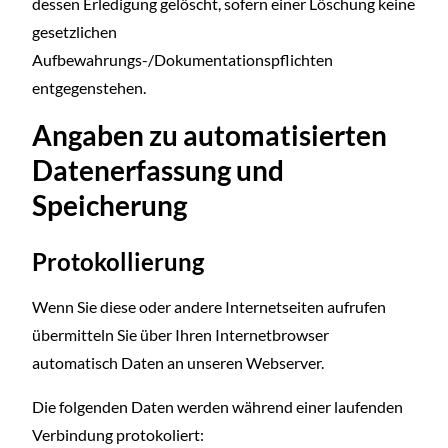
dessen Erledigung gelöscht, sofern einer Löschung keine
gesetzlichen
Aufbewahrungs-/Dokumentationspflichten
entgegenstehen.
Angaben zu automatisierten
Datenerfassung und
Speicherung
Protokollierung
Wenn Sie diese oder andere Internetseiten aufrufen
übermitteln Sie über Ihren Internetbrowser
automatisch Daten an unseren Webserver.
Die folgenden Daten werden während einer laufenden
Verbindung protokoliert: