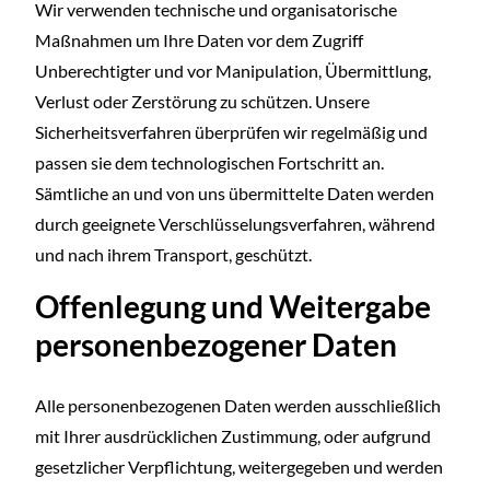
Wir verwenden technische und organisatorische
Maßnahmen um Ihre Daten vor dem Zugriff
Unberechtigter und vor Manipulation, Übermittlung,
Verlust oder Zerstörung zu schützen. Unsere
Sicherheitsverfahren überprüfen wir regelmäßig und
passen sie dem technologischen Fortschritt an.
Sämtliche an und von uns übermittelte Daten werden
durch geeignete Verschlüsselungsverfahren, während
und nach ihrem Transport, geschützt.
Offenlegung und Weitergabe
personenbezogener Daten
Alle personenbezogenen Daten werden ausschließlich
mit Ihrer ausdrücklichen Zustimmung, oder aufgrund
gesetzlicher Verpflichtung, weitergegeben und werden