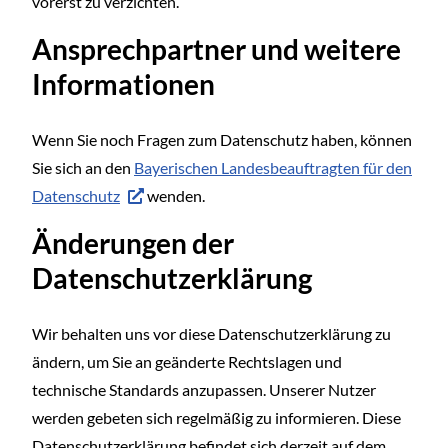
vorerst zu verzichten.
Ansprechpartner und weitere
Informationen
Wenn Sie noch Fragen zum Datenschutz haben, können
Sie sich an den
Bayerischen Landesbeauftragten für den
Datenschutz
wenden.
Änderungen der
Datenschutzerklärung
Wir behalten uns vor diese Datenschutzerklärung zu
ändern, um Sie an geänderte Rechtslagen und
technische Standards anzupassen. Unserer Nutzer
werden gebeten sich regelmäßig zu informieren. Diese
Datenschutzerklärung befindet sich derzeit auf dem