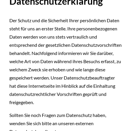
Datenschutzerklärung
Der Schutz und die Sicherheit Ihrer persönlichen Daten
steht für uns an erster Stelle. Ihre personenbezogenen
Daten werden von uns stets vertraulich und
entsprechend der gesetzlichen Datenschutzvorschriften
behandelt. Nachfolgend informieren wir Sie darüber,
welche Art von Daten während ihres Besuchs erfasst, zu
welchem Zweck sie erhoben und wie lange diese
gespeichert werden. Unser Datenschutzbeauftragter
hat diese Internetseite im Hinblick auf die Einhaltung
datenschutzrechtlicher Vorschriften geprüft und
freigegeben.
Sollten Sie noch Fragen zum Datenschutz haben,
wenden Sie sich bitte an unseren externen