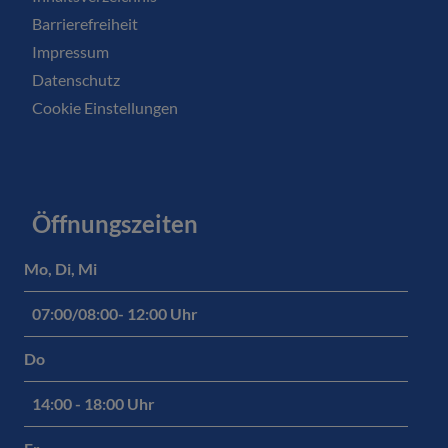
Barrierefreiheit
Impressum
Datenschutz
Cookie Einstellungen
Öffnungszeiten
Mo, Di, Mi
07:00/08:00- 12:00 Uhr
Do
14:00 - 18:00 Uhr