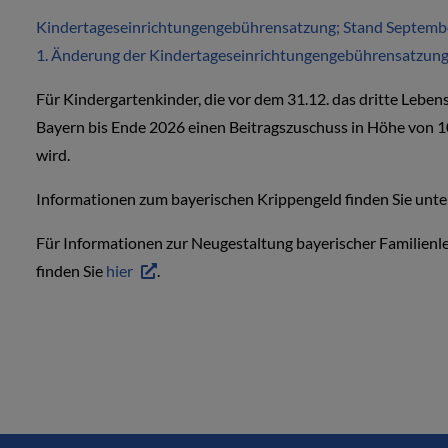
Kindertageseinrichtungengebührensatzung; Stand Septemb
1. Änderung der Kindertageseinrichtungengebührensatzun
Für Kindergartenkinder, die vor dem 31.12. das dritte Leben
Bayern bis Ende 2026 einen Beitragszuschuss in Höhe von 
wird.
Informationen zum bayerischen Krippengeld finden Sie unt
Für Informationen zur Neugestaltung bayerischer Familienle
finden Sie
hier
.