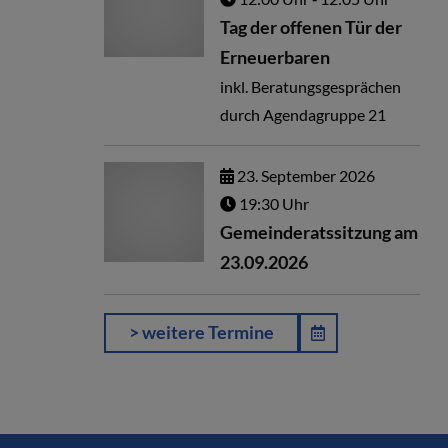
Tag der offenen Tür der
Erneuerbaren
inkl. Beratungsgesprächen
durch Agendagruppe 21
23.
September
2026
19:30 Uhr
Gemeinderatssitzung am
23.09.2026
> weitere Termine