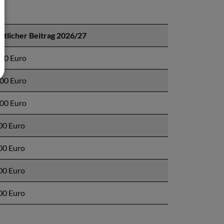
tlicher Beitrag 2026/27
00 Euro
00 Euro
00 Euro
00 Euro
00 Euro
00 Euro
00 Euro