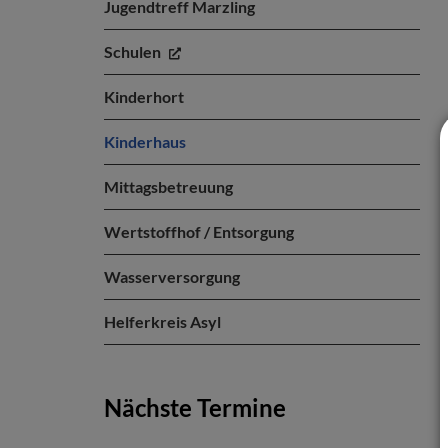
Jugendtreff Marzling
Schulen
Kinderhort
Kinderhaus
Mittagsbetreuung
Wertstoffhof / Entsorgung
Wasserversorgung
Helferkreis Asyl
Nächste Termine