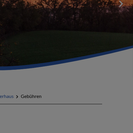
erhaus
Gebühren